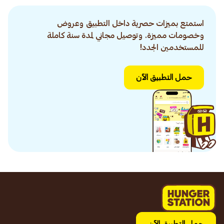
استمتع بميزات حصرية داخل التطبيق وعروض
وخصومات مميزة. وتوصيل مجاني لمدة سنة كاملة
للمستخدمين الجدد!
حمل التطبيق الآن