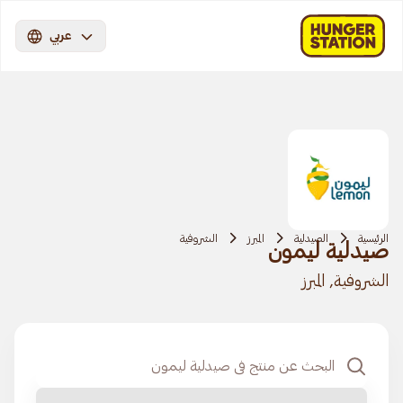
عربي
الرئيسية
الصيدلية
المبرز
الشروفية
صيدلية ليمون
الشروفية, المبرز