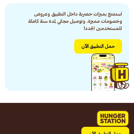
استمتع بميزات حصرية داخل التطبيق وعروض
وخصومات مميزة. وتوصيل مجاني لمدة سنة كاملة
للمستخدمين الجدد!
حمل التطبيق الآن