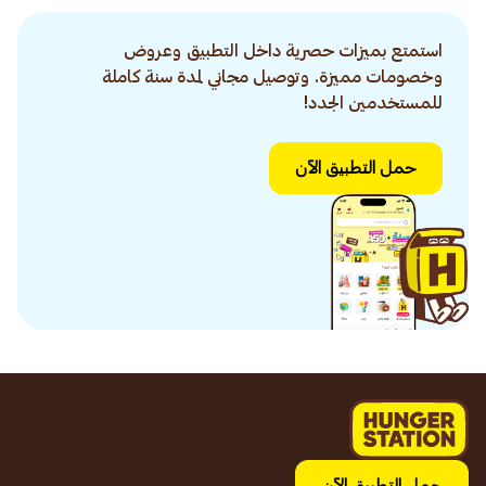
استمتع بميزات حصرية داخل التطبيق وعروض
وخصومات مميزة. وتوصيل مجاني لمدة سنة كاملة
للمستخدمين الجدد!
حمل التطبيق الآن