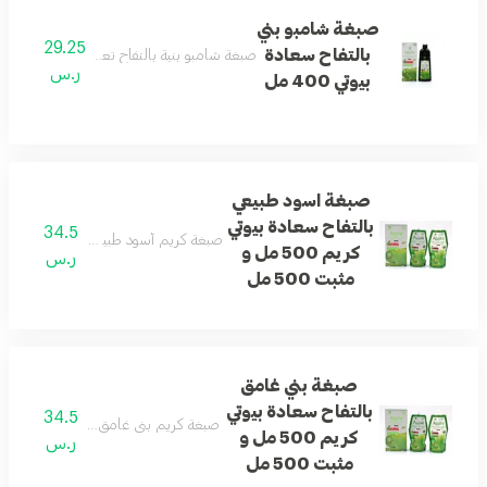
صبغة شامبو بني
29.25
بالتفاح سعادة
صبغة شامبو بنية بالتفاح تعطي الشعر لونًا طبي
ر.س
بيوتي 400 مل
صبغة اسود طبيعي
بالتفاح سعادة بيوتي
34.5
صبغة كريم أسود طبيعي بالتفاح مع مثبت 
كريم 500 مل و
ر.س
مثبت 500 مل
صبغة بني غامق
بالتفاح سعادة بيوتي
34.5
صبغة كريم بني غامق بالتفاح مع مثبت تمنح
كريم 500 مل و
ر.س
مثبت 500 مل