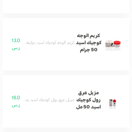
كريم الوجه
13.0
كوجيك اسيد
كريم الوجه كوجيك اسيد بتركيبة عملية يساعد ع
ر.س
50 جرام
مزيل عرق
16.0
رول كوجيك
مزيل عرق رول كوجيك اسيد يمنح انتعاشًا يوميًا و
ر.س
اسيد 50 مل