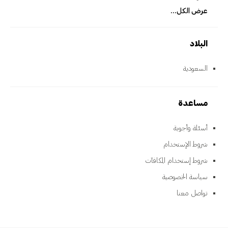
عرض الكل...
البلاد
السعودية
مساعدة
أسئلة وأجوبة
شروط الإستخدام
شروط إستخدام المكافآت
سياسة الخصوصية
تواصل معنا