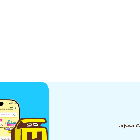
 مميزة.