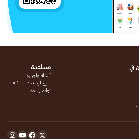
 في
مساعدة
أسئلة وأجوبة
شروط إستخدام المكافآت
تواصل معنا
.