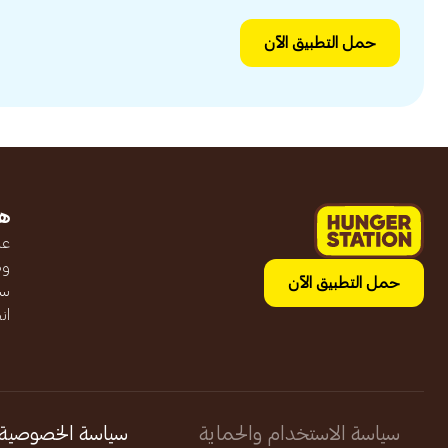
حمل التطبيق الآن
ه
عن
وظ
حمل التطبيق الآن
سج
ان
سياسة الاستخدام والحماية
سياسة الخصوصية