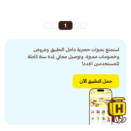
1
استمتع بميزات حصرية داخل التطبيق وعروض
وخصومات مميزة. وتوصيل مجاني لمدة سنة كاملة
للمستخدمين الجدد!
حمل التطبيق الآن