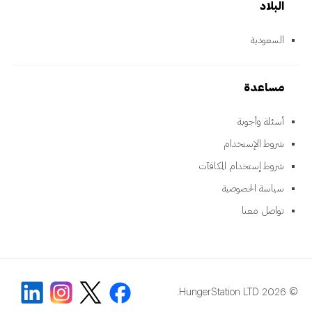
البلاد
السعودية
مساعدة
أسئلة وأجوبة
شروط الإستخدام
شروط إستخدام المكافآت
سياسة الخصوصية
تواصل معنا
© 2026 HungerStation LTD.