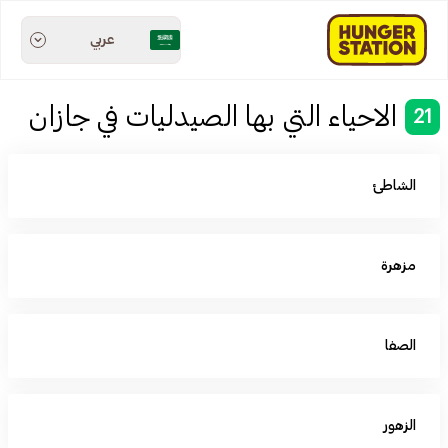
عربي
الاحياء التي بها الصيدليات في جازان
21
الشاطئ
مزهرة
الصفا
الزهور