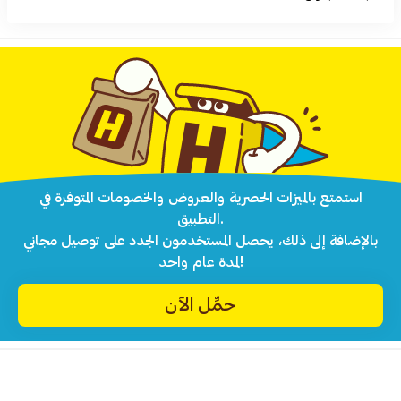
استمتع بالميزات الحصرية والعروض والخصومات المتوفرة في
التطبيق.
بالإضافة إلى ذلك، يحصل المستخدمون الجدد على توصيل مجاني
لمدة عام واحد!
حمِّل الآن