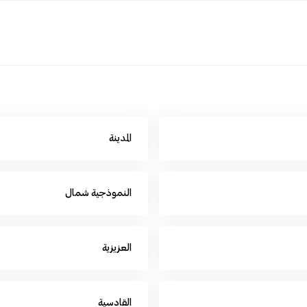
المدينة
النموذجية شمال
العزيزية
القادسية