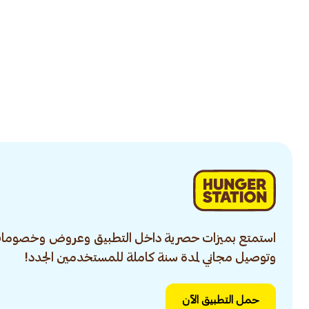
استمتع بميزات حصرية داخل التطبيق وعروض وخصومات
وتوصيل مجاني لمدة سنة كاملة للمستخدمين الجدد!
حمل التطبيق الآن