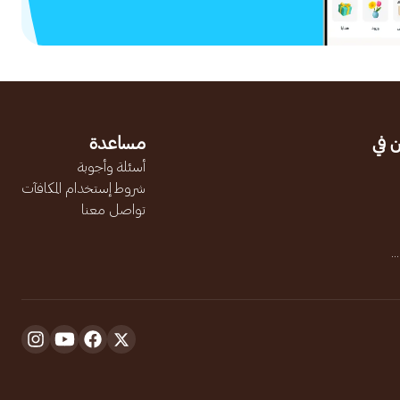
 في
مساعدة
أسئلة وأجوبة
شروط إستخدام المكافآت
تواصل معنا
.