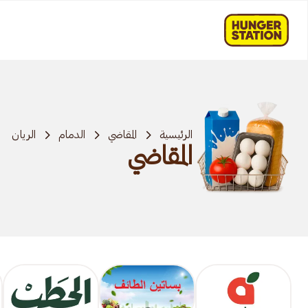
الرئيسية
المقاضي
الدمام
الريان
المقاضي