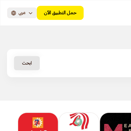
حمل التطبيق الآن
عربي
ابحث