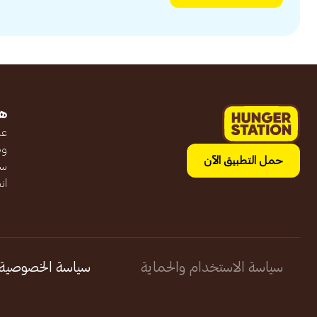
ه
عن
وظ
حمل التطبيق الآن
سج
ان
سياسة الاستخدام والحماية
سياسة الخصوصية