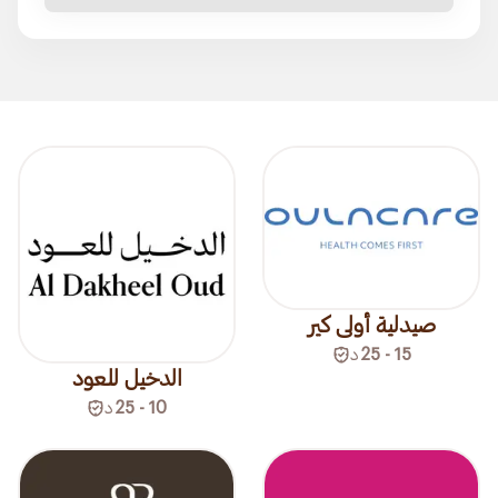
صيدلية أولى كير
15 - 25
د
الدخيل للعود
10 - 25
د