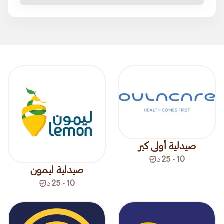
صيدلية أولى كير
10 - 25
د
صيدلية ليمون
10 - 25
د