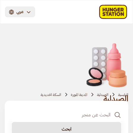
عربي
الرئيسية
الصيدلية
المدينة المنورة
السكة الحديدية
الصيدلية
ابحث