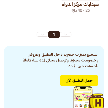
صيدليات مركز الدواء
25 - 40
د
1
استمتع بميزات حصرية داخل التطبيق وعروض
وخصومات مميزة. وتوصيل مجاني لمدة سنة كاملة
للمستخدمين الجدد!
حمل التطبيق الآن