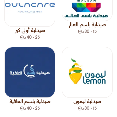
صيدلية بلسم العالم
صيدلية أولى كير
15 - 30
د
25 - 40
د
صيدلية ليمون
صيدلية بلسم العافية
15 - 30
د
25 - 40
د