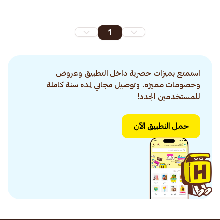
1
استمتع بميزات حصرية داخل التطبيق وعروض
وخصومات مميزة. وتوصيل مجاني لمدة سنة كاملة
للمستخدمين الجدد!
حمل التطبيق الآن