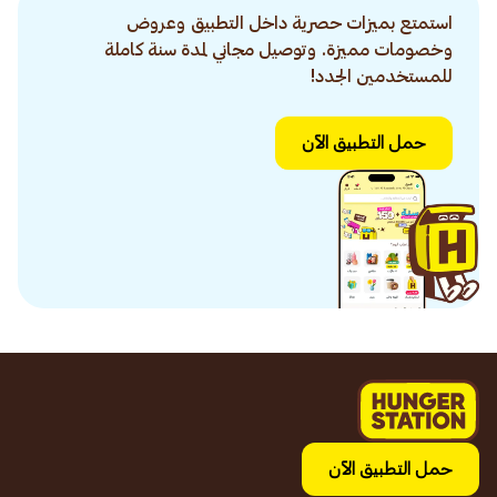
استمتع بميزات حصرية داخل التطبيق وعروض
وخصومات مميزة. وتوصيل مجاني لمدة سنة كاملة
للمستخدمين الجدد!
حمل التطبيق الآن
حمل التطبيق الآن