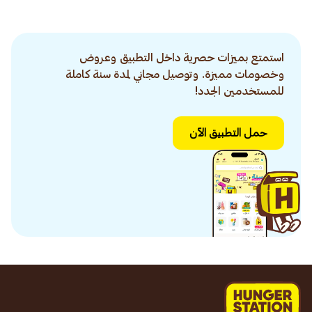
استمتع بميزات حصرية داخل التطبيق وعروض
وخصومات مميزة. وتوصيل مجاني لمدة سنة كاملة
للمستخدمين الجدد!
حمل التطبيق الآن