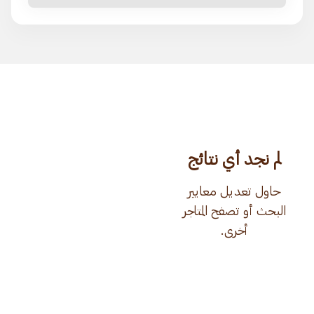
لم نجد أي نتائج
حاول تعديل معايير
البحث أو تصفح المتاجر
أخرى.