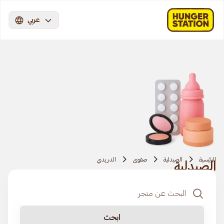
عربي
الرئيسية
الصيدلية
صفوى
الدريدي
الصيدلية
ابحث