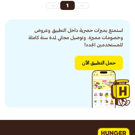
1
استمتع بميزات حصرية داخل التطبيق وعروض
وخصومات مميزة. وتوصيل مجاني لمدة سنة كاملة
للمستخدمين الجدد!
حمل التطبيق الآن