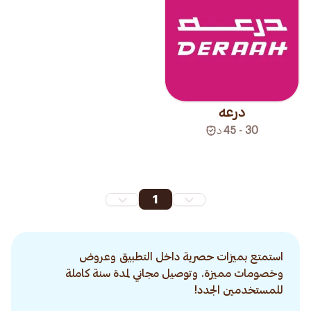
درعه
30 - 45
د
1
استمتع بميزات حصرية داخل التطبيق وعروض
وخصومات مميزة. وتوصيل مجاني لمدة سنة كاملة
للمستخدمين الجدد!