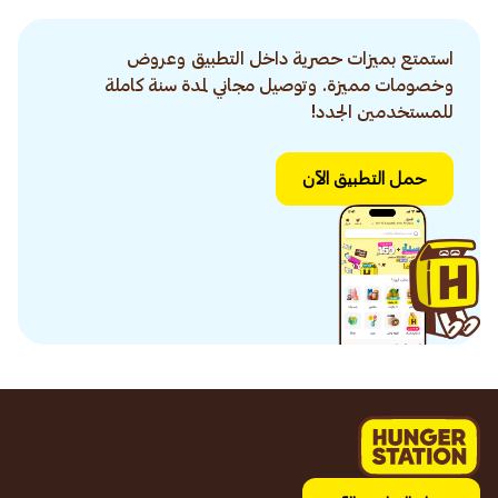
استمتع بميزات حصرية داخل التطبيق وعروض
وخصومات مميزة. وتوصيل مجاني لمدة سنة كاملة
للمستخدمين الجدد!
حمل التطبيق الآن