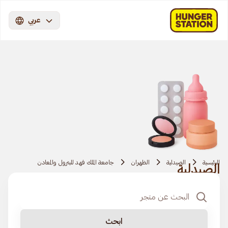
عربي
الرئيسية
الصيدلية
الظهران
جامعة الملك فهد للبترول والمعادن
الصيدلية
ابحث