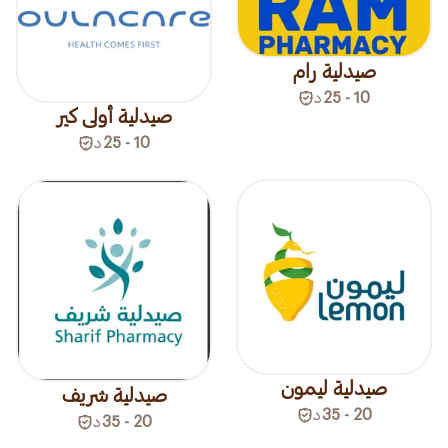
صيدلية رام
10 - 25
د
صيدلية أولى كير
10 - 25
د
صيدلية ليمون
صيدلية شريف
20 - 35
د
20 - 35
د