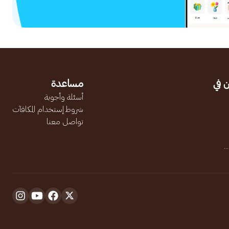
 في
مساعدة
أسئلة وأجوبة
شروط إستخدام المكافآت
تواصل معنا
.