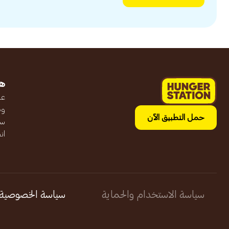
ه
عن
وظ
حمل التطبيق الآن
سج
ان
سياسة الاستخدام والحماية
سياسة الخصوصية