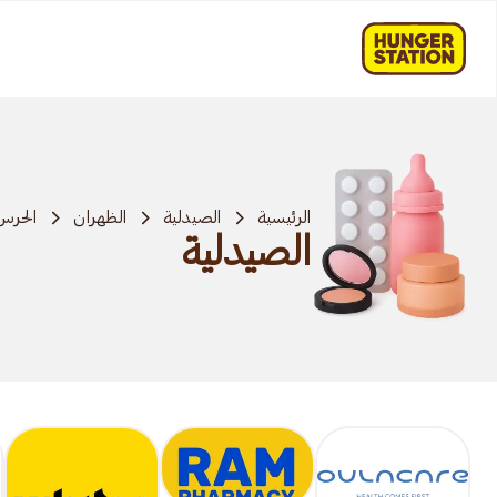
الرئيسية
الصيدلية
الظهران
الحرس
الصيدلية