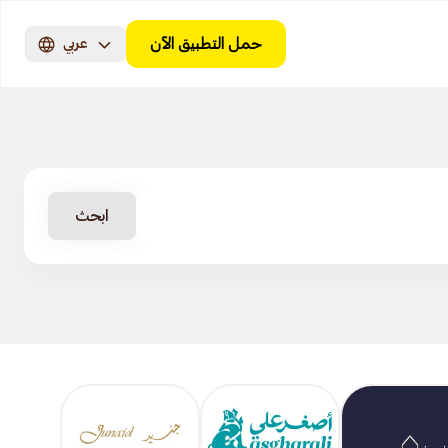
حمل التطبيق الآن
عربي
ابحث