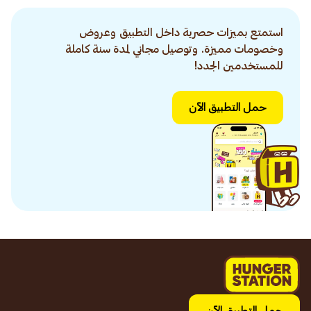
استمتع بميزات حصرية داخل التطبيق وعروض
وخصومات مميزة. وتوصيل مجاني لمدة سنة كاملة
للمستخدمين الجدد!
حمل التطبيق الآن