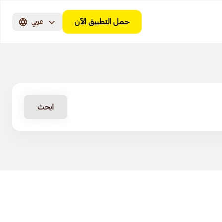
حمل التطبيق الآن
عربي
ابحث