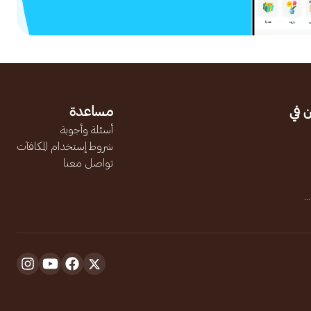
 في
مساعدة
أسئلة وأجوبة
شروط إستخدام المكافآت
تواصل معنا
.