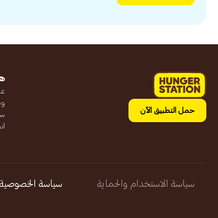
ه
عن
وظ
حمل التطبيق الآن
سج
ان
سياسة الاستخدام والحماية
سياسة الخصوصية