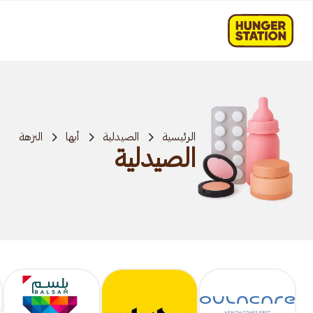
الرئيسية
الصيدلية
أبها
النزهة
الصيدلية