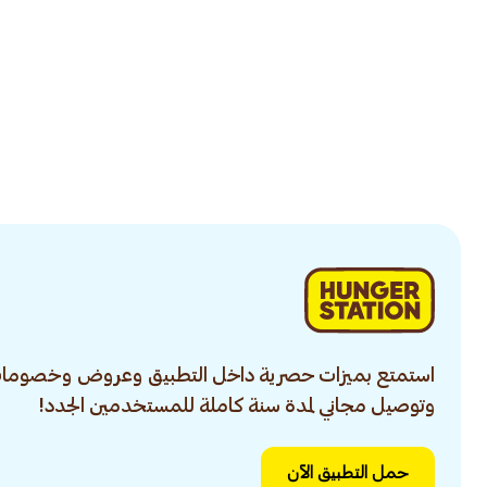
استمتع بميزات حصرية داخل التطبيق وعروض وخصومات
وتوصيل مجاني لمدة سنة كاملة للمستخدمين الجدد!
حمل التطبيق الآن