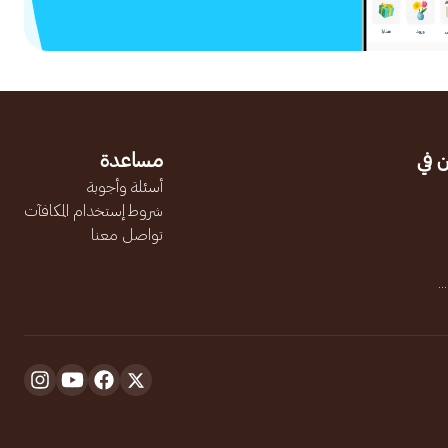
 في
مساعدة
أسئلة وأجوبة
شروط إستخدام المكافآت
تواصل معنا
.