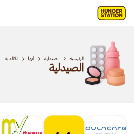
الرئيسية
الصيدلية
أبها
الخالدية
الصيدلية