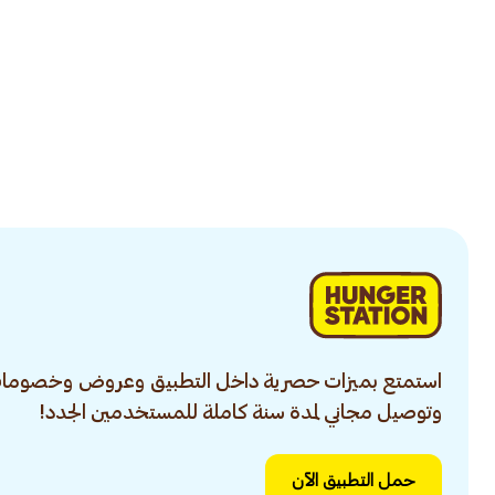
استمتع بميزات حصرية داخل التطبيق وعروض وخصومات
وتوصيل مجاني لمدة سنة كاملة للمستخدمين الجدد!
حمل التطبيق الآن