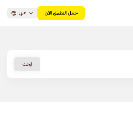
حمل التطبيق الآن
عربي
ابحث