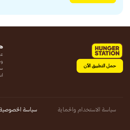
ه
عن
وظ
حمل التطبيق الآن
سج
ان
سياسة الاستخدام والحماية
سياسة الخصوصية