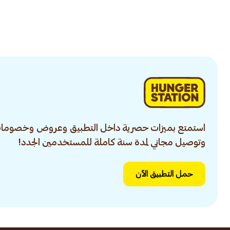
استمتع بميزات حصرية داخل التطبيق وعروض وخصومات
وتوصيل مجاني لمدة سنة كاملة للمستخدمين الجدد!
حمل التطبيق الآن