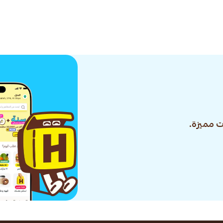
 مميزة.