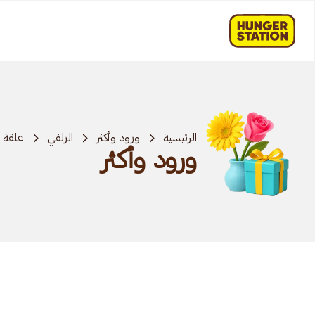
الرئيسية
ورود وأكثر
الزلفي
علقة
ورود وأكثر