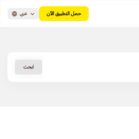
حمل التطبيق الآن
عربي
ابحث