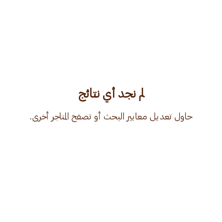
لم نجد أي نتائج
حاول تعديل معايير البحث أو تصفح المتاجر أخرى.