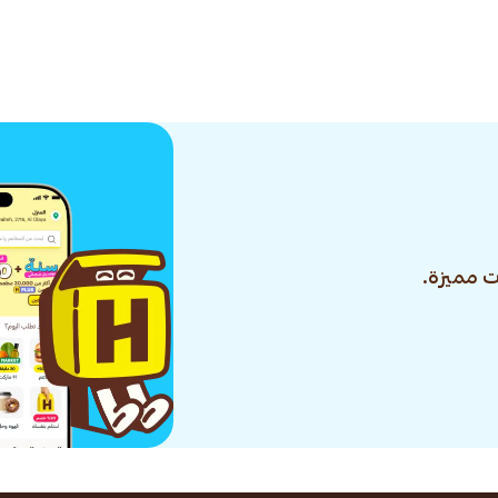
 مميزة.