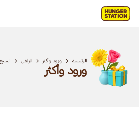
الرئيسية
ورود وأكثر
الزلفي
السيح
ورود وأكثر