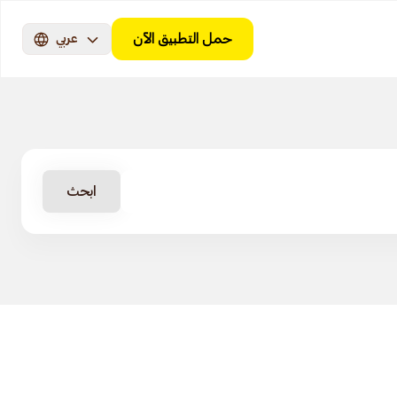
حمل التطبيق الآن
عربي
ابحث