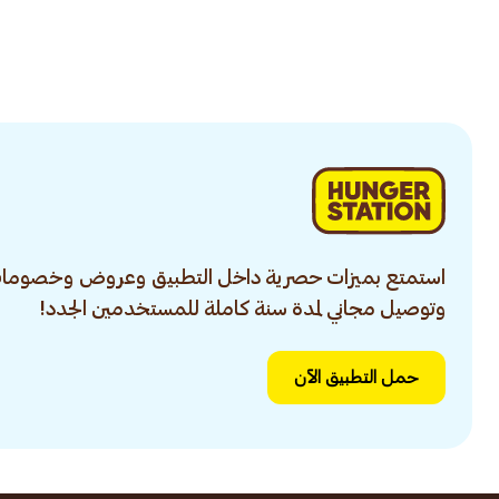
استمتع بميزات حصرية داخل التطبيق وعروض وخصومات
وتوصيل مجاني لمدة سنة كاملة للمستخدمين الجدد!
حمل التطبيق الآن