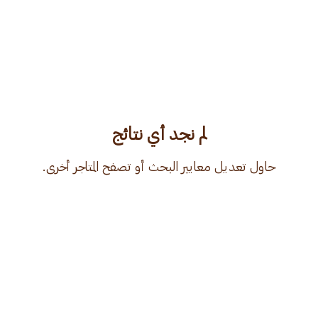
لم نجد أي نتائج
حاول تعديل معايير البحث أو تصفح المتاجر أخرى.