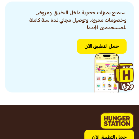
استمتع بميزات حصرية داخل التطبيق وعروض
وخصومات مميزة. وتوصيل مجاني لمدة سنة كاملة
للمستخدمين الجدد!
حمل التطبيق الآن
حمل التطبيق الآن