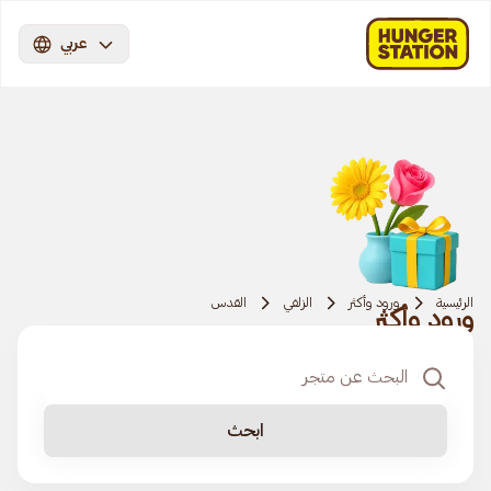
عربي
الرئيسية
ورود وأكثر
الزلفي
القدس
ورود وأكثر
ابحث