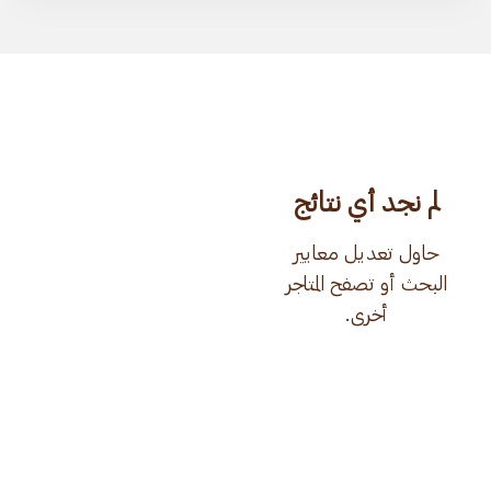
لم نجد أي نتائج
حاول تعديل معايير
البحث أو تصفح المتاجر
أخرى.