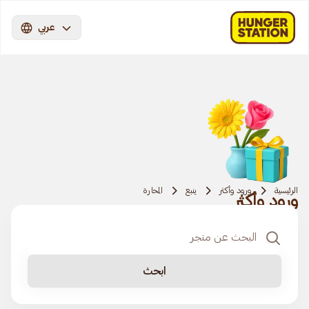
عربي
الرئيسية
ورود وأكثر
ينبع
المحارة
ورود وأكثر
ابحث