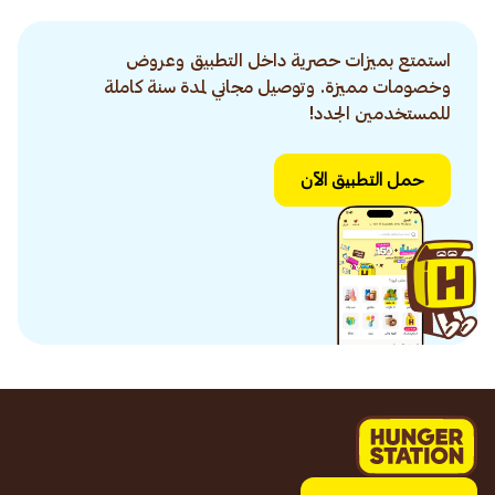
استمتع بميزات حصرية داخل التطبيق وعروض
وخصومات مميزة. وتوصيل مجاني لمدة سنة كاملة
للمستخدمين الجدد!
حمل التطبيق الآن