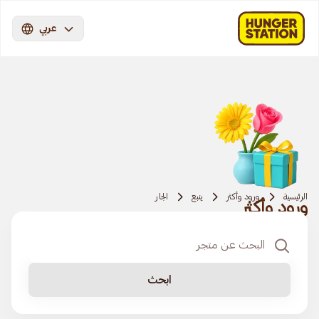
عربي
الرئيسية
ورود وأكثر
ينبع
الجار
ورود وأكثر
ابحث