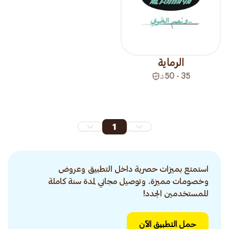
الرماية
35 - 50
د
1
استمتع بميزات حصرية داخل التطبيق وعروض
وخصومات مميزة. وتوصيل مجاني لمدة سنة كاملة
للمستخدمين الجدد!
حمل التطبيق الآن