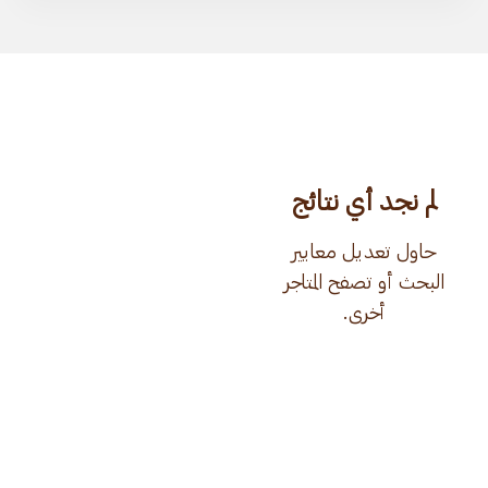
لم نجد أي نتائج
حاول تعديل معايير
البحث أو تصفح المتاجر
أخرى.