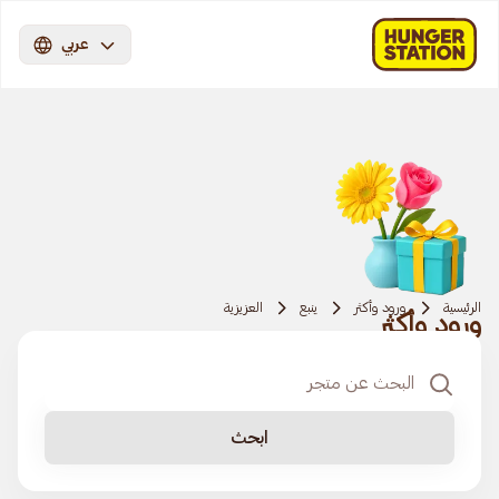
عربي
الرئيسية
ورود وأكثر
ينبع
العزيزية
ورود وأكثر
ابحث