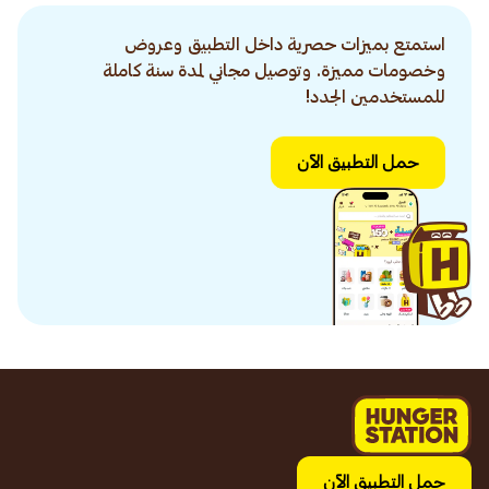
استمتع بميزات حصرية داخل التطبيق وعروض
وخصومات مميزة. وتوصيل مجاني لمدة سنة كاملة
للمستخدمين الجدد!
حمل التطبيق الآن
حمل التطبيق الآن