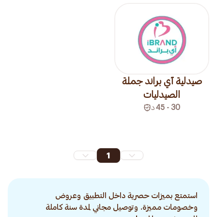
صيدلية آي براند جملة
الصيدليات
30 - 45
د
1
استمتع بميزات حصرية داخل التطبيق وعروض
وخصومات مميزة. وتوصيل مجاني لمدة سنة كاملة