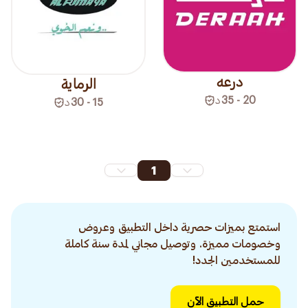
درعه
الرماية
20 - 35
د
15 - 30
د
1
استمتع بميزات حصرية داخل التطبيق وعروض
وخصومات مميزة. وتوصيل مجاني لمدة سنة كاملة
للمستخدمين الجدد!
حمل التطبيق الآن