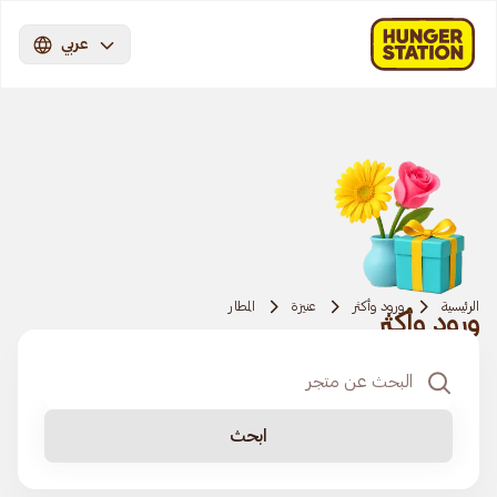
عربي
الرئيسية
ورود وأكثر
عنيزة
المطار
ورود وأكثر
ابحث