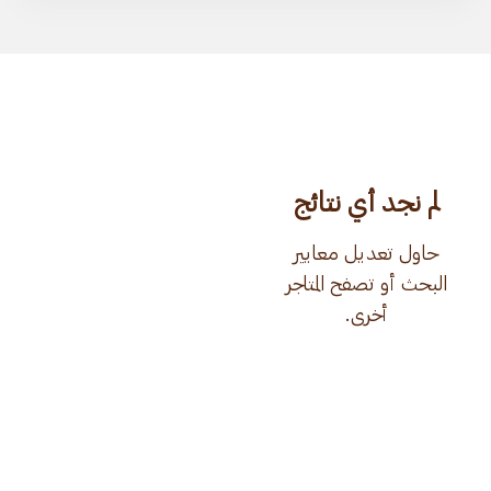
لم نجد أي نتائج
حاول تعديل معايير
البحث أو تصفح المتاجر
أخرى.