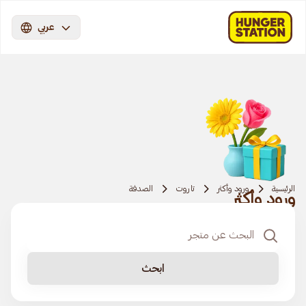
عربي
الرئيسية
ورود وأكثر
تاروت
الصدفة
ورود وأكثر
ابحث