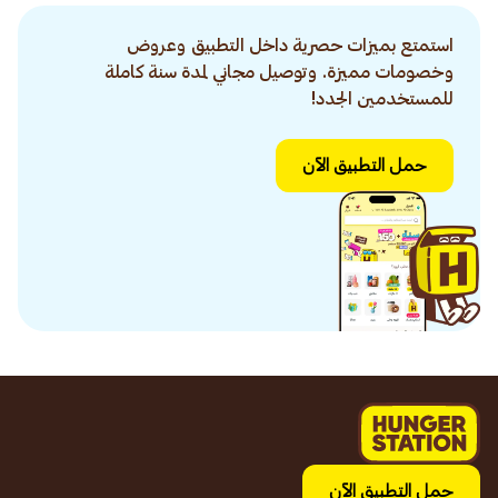
استمتع بميزات حصرية داخل التطبيق وعروض
وخصومات مميزة. وتوصيل مجاني لمدة سنة كاملة
للمستخدمين الجدد!
حمل التطبيق الآن
حمل التطبيق الآن