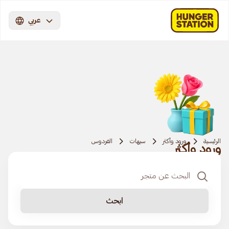
عربي
الرئيسية
ورود وأكثر
سيهات
الفردوس
ورود وأكثر
ابحث