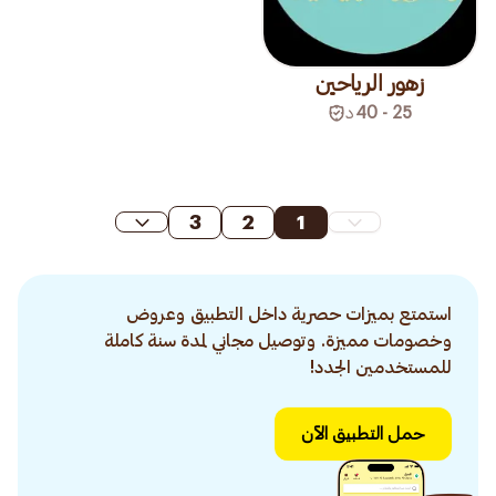
زهور الرياحين
25 - 40
د
3
2
1
استمتع بميزات حصرية داخل التطبيق وعروض
وخصومات مميزة. وتوصيل مجاني لمدة سنة كاملة
للمستخدمين الجدد!
حمل التطبيق الآن