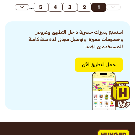
...
5
4
3
2
1
استمتع بميزات حصرية داخل التطبيق وعروض
وخصومات مميزة. وتوصيل مجاني لمدة سنة كاملة
للمستخدمين الجدد!
حمل التطبيق الآن