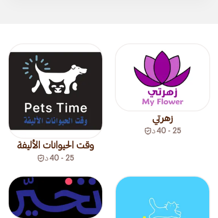
زهرتي
25 - 40
د
وقت الحيوانات الأليفة
25 - 40
د