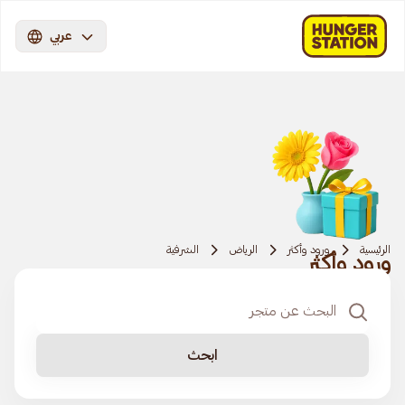
عربي
الرئيسية
ورود وأكثر
الرياض
الشرفية
ورود وأكثر
ابحث