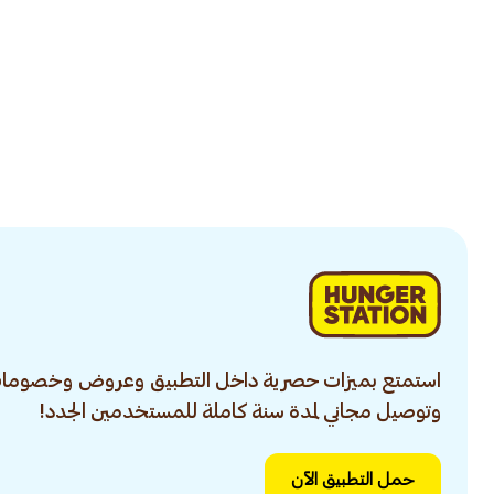
استمتع بميزات حصرية داخل التطبيق وعروض وخصومات
وتوصيل مجاني لمدة سنة كاملة للمستخدمين الجدد!
حمل التطبيق الآن