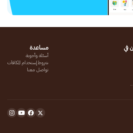
 في
مساعدة
أسئلة وأجوبة
شروط إستخدام المكافآت
تواصل معنا
.