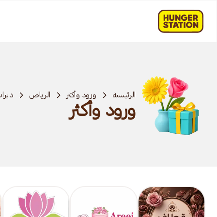
الرئيسية
ورود وأكثر
الرياض
ديرا
ورود وأكثر