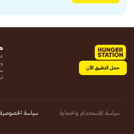
ه
عن
وظ
حمل التطبيق الآن
سج
ان
سياسة الاستخدام والحماية
سياسة الخصوصية