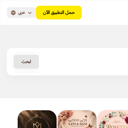
حمل التطبيق الآن
عربي
ابحث