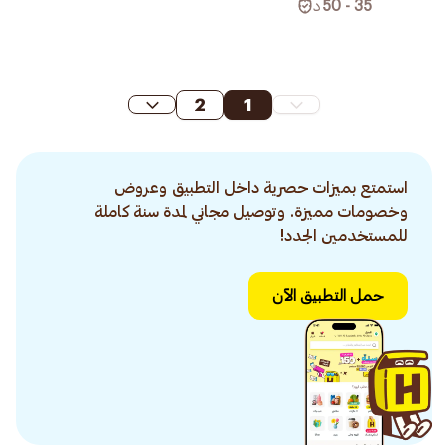
35 - 50
د
2
1
استمتع بميزات حصرية داخل التطبيق وعروض
وخصومات مميزة. وتوصيل مجاني لمدة سنة كاملة
للمستخدمين الجدد!
حمل التطبيق الآن