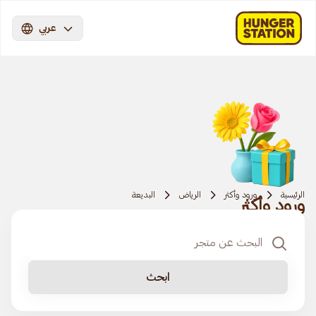
عربي
الرئيسية
ورود وأكثر
الرياض
البديعة
ورود وأكثر
ابحث