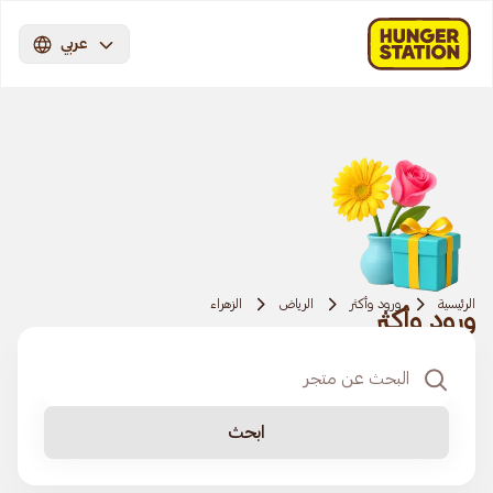
عربي
الرئيسية
ورود وأكثر
الرياض
الزهراء
ورود وأكثر
ابحث