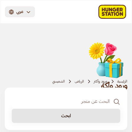
عربي
الرئيسية
ورود وأكثر
الرياض
الشميسي
ورود وأكثر
ابحث