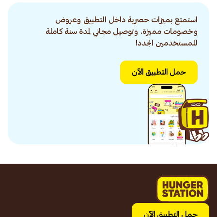
استمتع بميزات حصرية داخل التطبيق وعروض
وخصومات مميزة. وتوصيل مجاني لمدة سنة كاملة
للمستخدمين الجدد!
حمل التطبيق الآن
حمل التطبيق الآن