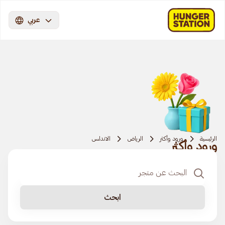
عربي
الرئيسية
ورود وأكثر
الرياض
الاندلس
ورود وأكثر
ابحث