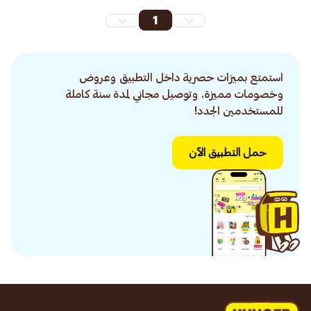
1
استمتع بميزات حصرية داخل التطبيق وعروض
وخصومات مميزة. وتوصيل مجاني لمدة سنة كاملة
للمستخدمين الجدد!
حمل التطبيق الآن