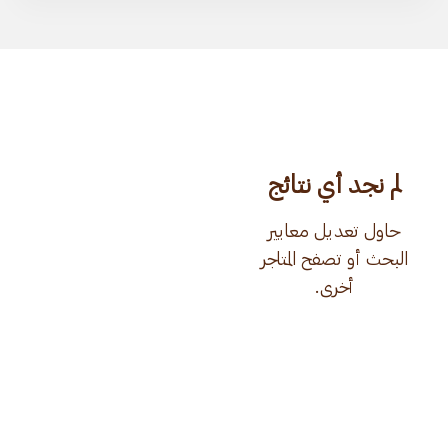
لم نجد أي نتائج
حاول تعديل معايير
البحث أو تصفح المتاجر
أخرى.