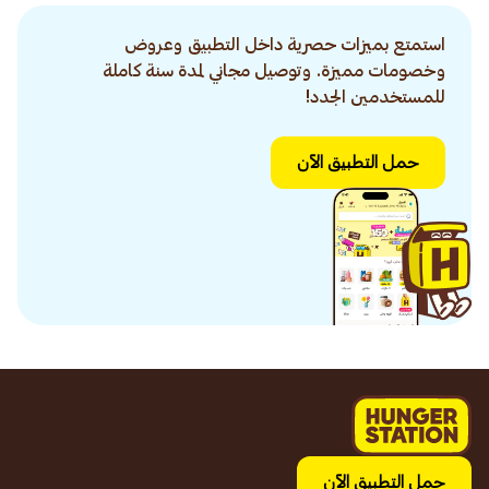
استمتع بميزات حصرية داخل التطبيق وعروض
وخصومات مميزة. وتوصيل مجاني لمدة سنة كاملة
للمستخدمين الجدد!
حمل التطبيق الآن
حمل التطبيق الآن