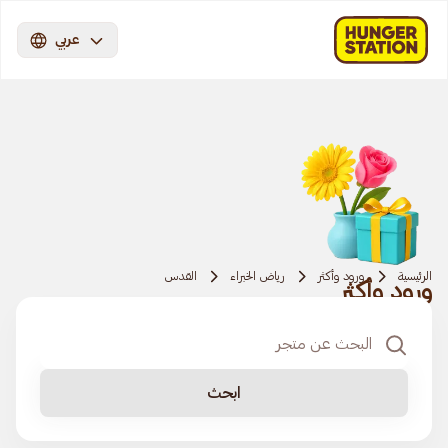
عربي
الرئيسية
ورود وأكثر
رياض الخبراء
القدس
ورود وأكثر
ابحث