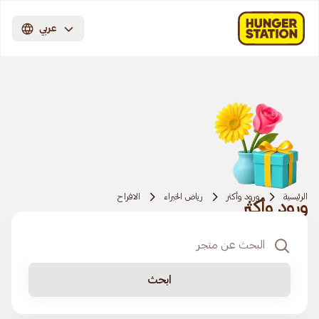
عربي
الرئيسية
ورود وأكثر
رياض الخبراء
الافراح
ورود وأكثر
ابحث