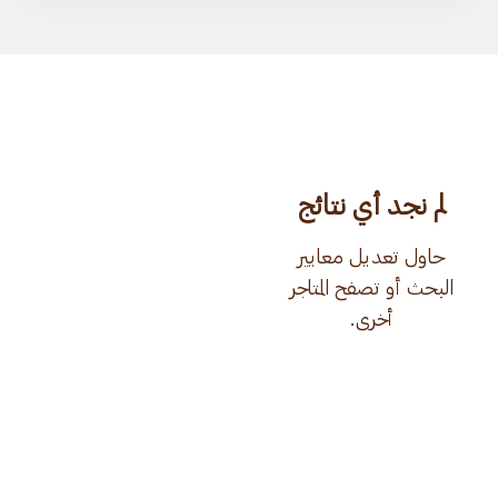
لم نجد أي نتائج
حاول تعديل معايير
البحث أو تصفح المتاجر
أخرى.