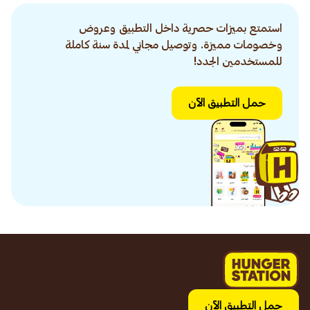
استمتع بميزات حصرية داخل التطبيق وعروض
وخصومات مميزة. وتوصيل مجاني لمدة سنة كاملة
للمستخدمين الجدد!
حمل التطبيق الآن
حمل التطبيق الآن