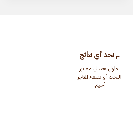
لم نجد أي نتائج
حاول تعديل معايير
البحث أو تصفح المتاجر
أخرى.