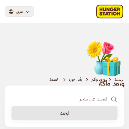
عربي
الرئيسية
ورود وأكثر
رأس تنورة
الجعيمة
ورود وأكثر
ابحث