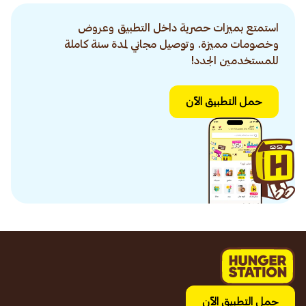
استمتع بميزات حصرية داخل التطبيق وعروض
وخصومات مميزة. وتوصيل مجاني لمدة سنة كاملة
للمستخدمين الجدد!
حمل التطبيق الآن
حمل التطبيق الآن