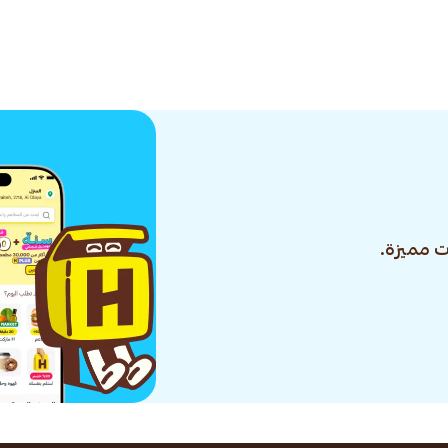
 مميزة.