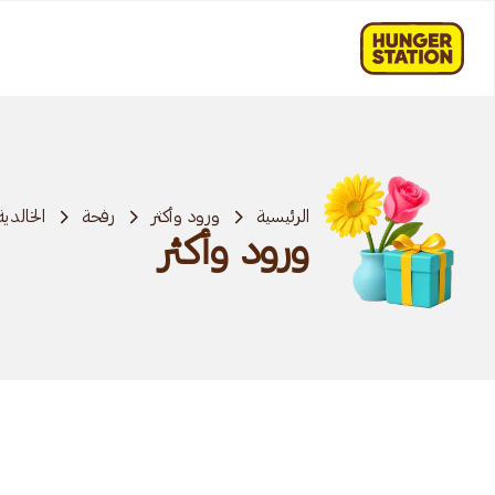
الرئيسية
ورود وأكثر
رفحة
الخالدي
ورود وأكثر