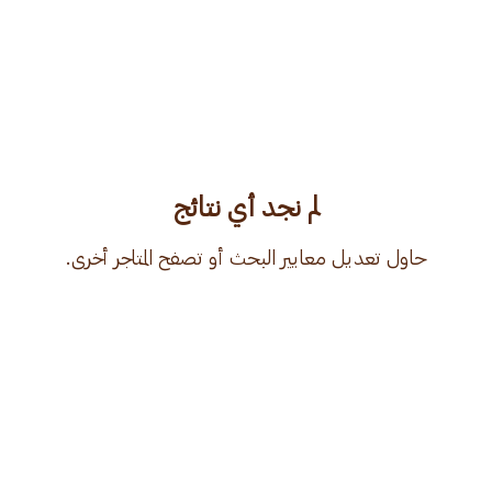
لم نجد أي نتائج
حاول تعديل معايير البحث أو تصفح المتاجر أخرى.