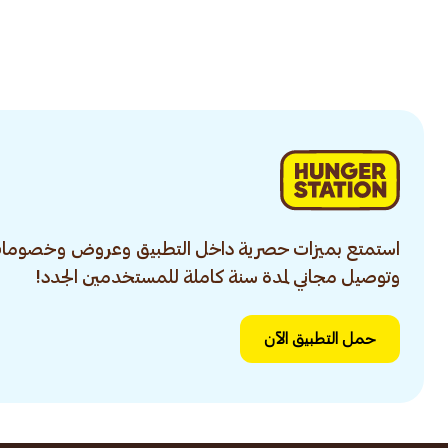
استمتع بميزات حصرية داخل التطبيق وعروض وخصومات
وتوصيل مجاني لمدة سنة كاملة للمستخدمين الجدد!
حمل التطبيق الآن