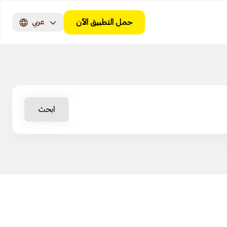
حمل التطبيق الآن
عربي
ابحث