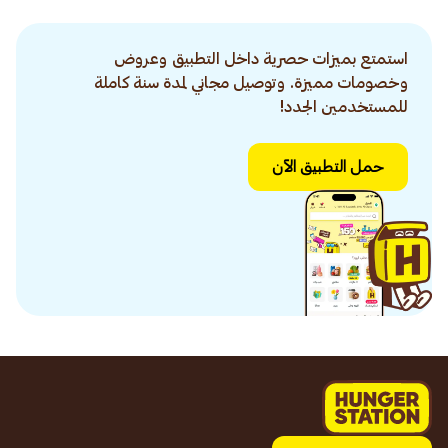
استمتع بميزات حصرية داخل التطبيق وعروض
وخصومات مميزة. وتوصيل مجاني لمدة سنة كاملة
للمستخدمين الجدد!
حمل التطبيق الآن