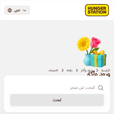
عربي
الرئيسية
ورود وأكثر
رفحة
الجميماء
ورود وأكثر
ابحث