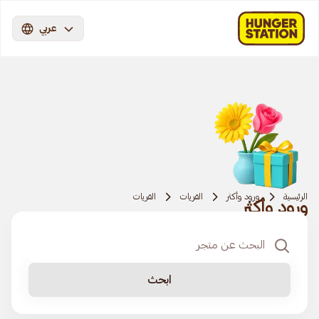
عربي
الرئيسية
ورود وأكثر
القريات
القريات
ورود وأكثر
ابحث