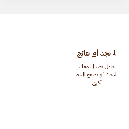
لم نجد أي نتائج
حاول تعديل معايير
البحث أو تصفح المتاجر
أخرى.