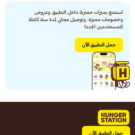
استمتع بميزات حصرية داخل التطبيق وعروض
وخصومات مميزة. وتوصيل مجاني لمدة سنة كاملة
للمستخدمين الجدد!
حمل التطبيق الآن
حمل التطبيق الآن