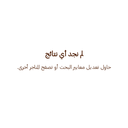
لم نجد أي نتائج
حاول تعديل معايير البحث أو تصفح المتاجر أخرى.