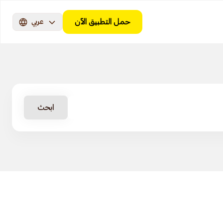
حمل التطبيق الآن
عربي
ابحث