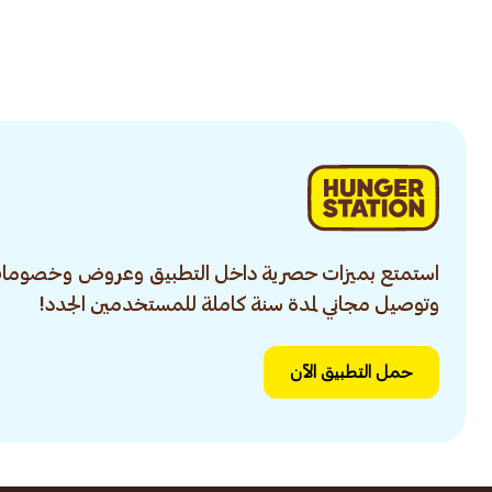
استمتع بميزات حصرية داخل التطبيق وعروض وخصومات
وتوصيل مجاني لمدة سنة كاملة للمستخدمين الجدد!
حمل التطبيق الآن