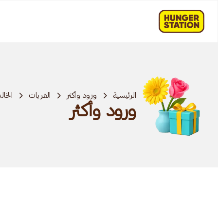
الرئيسية
ورود وأكثر
القريات
الخال
ورود وأكثر