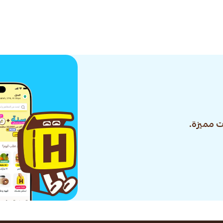
 مميزة.