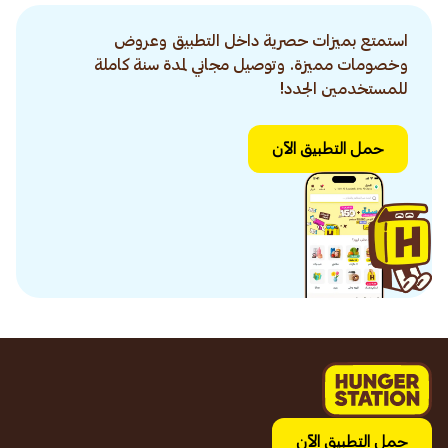
استمتع بميزات حصرية داخل التطبيق وعروض
وخصومات مميزة. وتوصيل مجاني لمدة سنة كاملة
للمستخدمين الجدد!
حمل التطبيق الآن
حمل التطبيق الآن