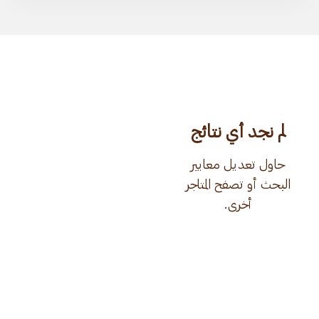
لم نجد أي نتائج
حاول تعديل معايير
البحث أو تصفح المتاجر
أخرى.