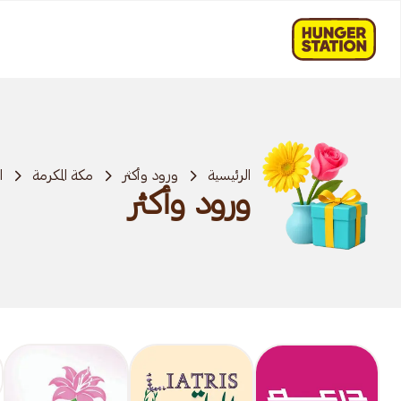
الرئيسية
ورود وأكثر
مكة المكرمة
ا
ورود وأكثر