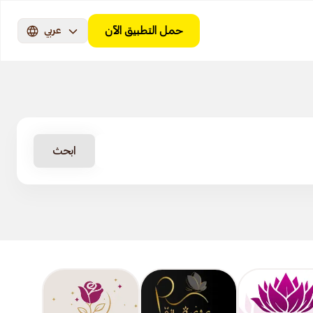
حمل التطبيق الآن
عربي
ابحث