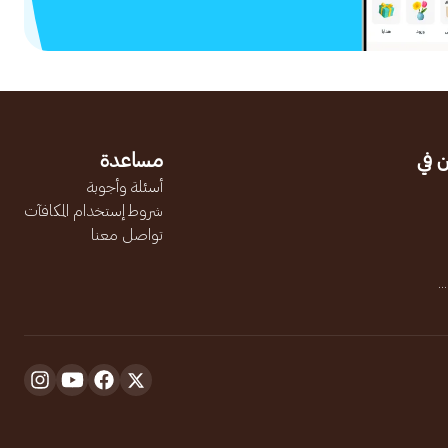
 في
مساعدة
أسئلة وأجوبة
شروط إستخدام المكافآت
تواصل معنا
.