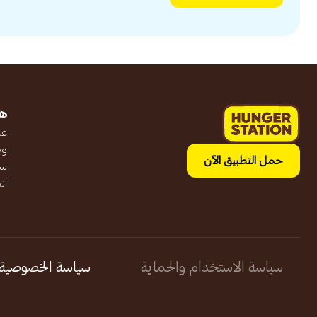
ه
عن
وظ
حمل التطبيق الآن
سج
ان
سياسة الاستخدام والحماية
سياسة الخصوصية