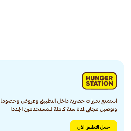
استمتع بميزات حصرية داخل التطبيق وعروض وخصومات
وتوصيل مجاني لمدة سنة كاملة للمستخدمين الجدد!
حمل التطبيق الآن