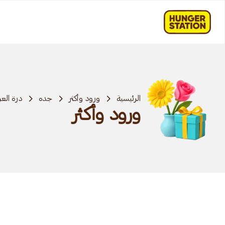
الرئيسية
ورود وأكثر
جده
درة ال
ورود وأكثر