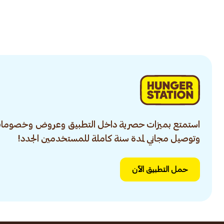
استمتع بميزات حصرية داخل التطبيق وعروض وخصومات
وتوصيل مجاني لمدة سنة كاملة للمستخدمين الجدد!
حمل التطبيق الآن