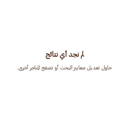
لم نجد أي نتائج
حاول تعديل معايير البحث أو تصفح المتاجر أخرى.