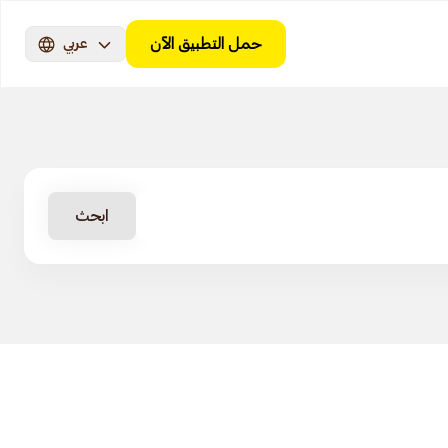
حمل التطبيق الآن
عربي
ابحث