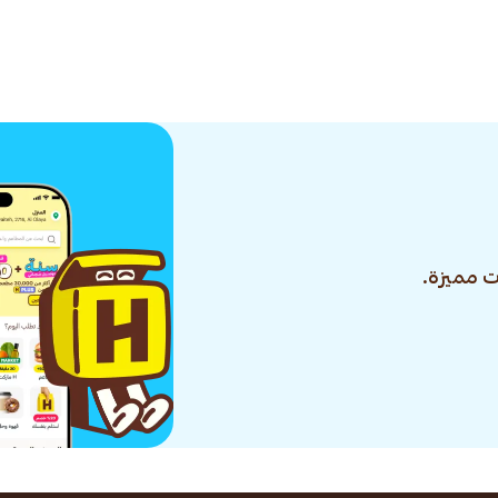
 مميزة.