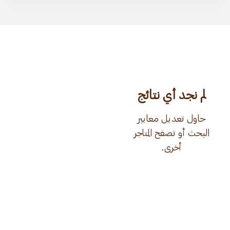
لم نجد أي نتائج
حاول تعديل معايير
البحث أو تصفح المتاجر
أخرى.