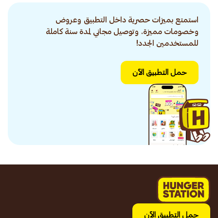
استمتع بميزات حصرية داخل التطبيق وعروض
وخصومات مميزة. وتوصيل مجاني لمدة سنة كاملة
للمستخدمين الجدد!
حمل التطبيق الآن
حمل التطبيق الآن